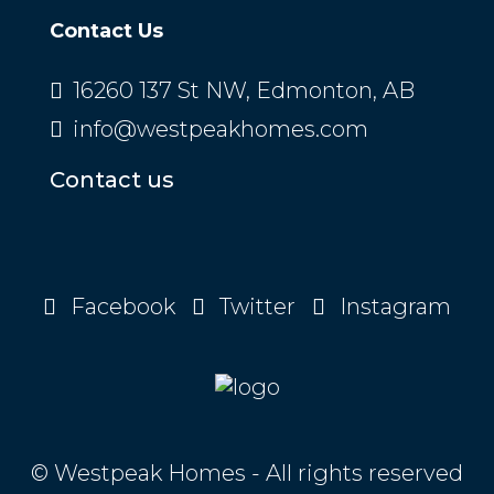
Contact Us
16260 137 St NW, Edmonton, AB
info@westpeakhomes.com
Contact us
Facebook
Twitter
Instagram
© Westpeak Homes - All rights reserved