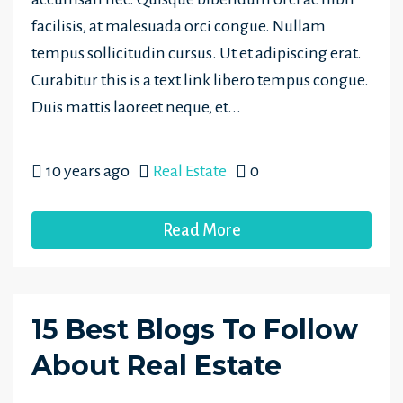
facilisis, at malesuada orci congue. Nullam
tempus sollicitudin cursus. Ut et adipiscing erat.
Curabitur this is a text link libero tempus congue.
Duis mattis laoreet neque, et...
10 years ago
Real Estate
0
Read More
15 Best Blogs To Follow
About Real Estate