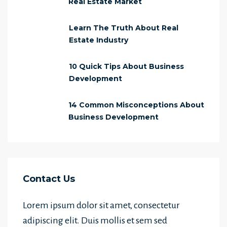
Real Estate Market
Learn The Truth About Real
Estate Industry
10 Quick Tips About Business
Development
14 Common Misconceptions About
Business Development
Contact Us
Lorem ipsum dolor sit amet, consectetur
adipiscing elit. Duis mollis et sem sed