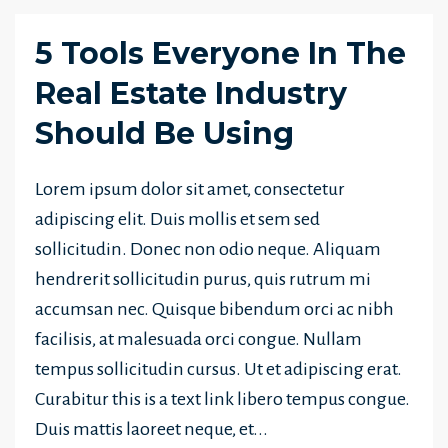
5 Tools Everyone In The
Real Estate Industry
Should Be Using
Lorem ipsum dolor sit amet, consectetur
adipiscing elit. Duis mollis et sem sed
sollicitudin. Donec non odio neque. Aliquam
hendrerit sollicitudin purus, quis rutrum mi
accumsan nec. Quisque bibendum orci ac nibh
facilisis, at malesuada orci congue. Nullam
tempus sollicitudin cursus. Ut et adipiscing erat.
Curabitur this is a text link libero tempus congue.
Duis mattis laoreet neque, et...