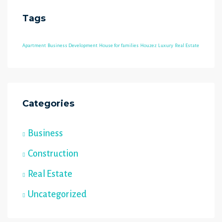
Tags
Apartment
Business Development
House for families
Houzez
Luxury
Real Estate
Categories
Business
Construction
Real Estate
Uncategorized