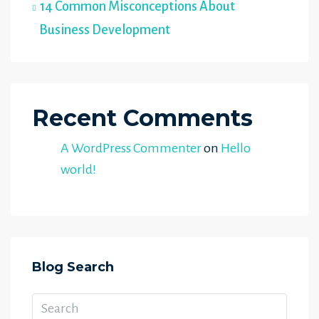
14 Common Misconceptions About
Business Development
Recent Comments
A WordPress Commenter
on
Hello
world!
Blog Search