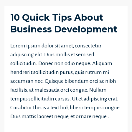
10 Quick Tips About
Business Development
Lorem ipsum dolor sit amet, consectetur
adipiscing elit. Duis mollis et sem sed
sollicitudin. Donec non odio neque. Aliquam
hendrerit sollicitudin purus, quis rutrum mi
accumsan nec. Quisque bibendum orci ac nibh
facilisis, at malesuada orci congue. Nullam
tempus sollicitudin cursus. Ut et adipiscing erat.
Curabitur this is a text link libero tempus congue.
Duis mattis laoreet neque, et ornare neque...