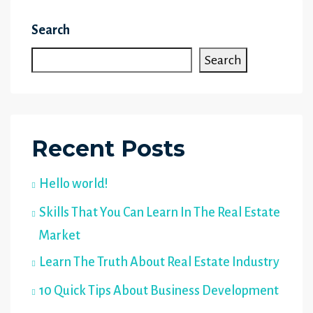
Search
Search
Recent Posts
Hello world!
Skills That You Can Learn In The Real Estate
Market
Learn The Truth About Real Estate Industry
10 Quick Tips About Business Development