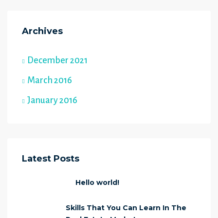
Archives
December 2021
March 2016
January 2016
Latest Posts
Hello world!
Skills That You Can Learn In The