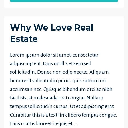
Why We Love Real
Estate
Lorem ipsum dolor sit amet, consectetur
adipiscing elit. Duis mollis et sem sed
sollicitudin. Donec non odio neque. Aliquam
hendrerit sollicitudin purus, quis rutrum mi
accumsan nec. Quisque bibendum orci ac nibh
facilisis, at malesuada orci congue. Nullam
tempus sollicitudin cursus. Ut et adipiscing erat.
Curabitur this is a text link libero tempus congue.
Duis mattis laoreet neque, et...