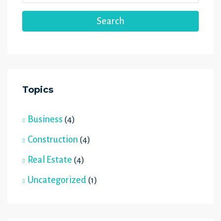
Search
Topics
Business
(4)
Construction
(4)
Real Estate
(4)
Uncategorized
(1)