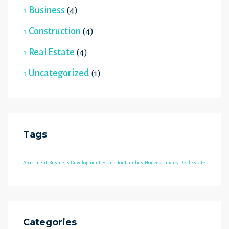
Business
(4)
Construction
(4)
Real Estate
(4)
Uncategorized
(1)
Tags
Apartment
Business Development
House for families
Houzez
Luxury
Real Estate
Categories