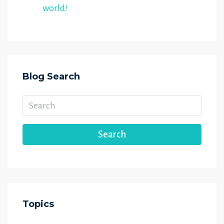
world!
Blog Search
Search
Topics