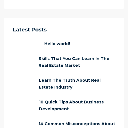
Latest Posts
Hello world!
Skills That You Can Learn In The
Real Estate Market
Learn The Truth About Real
Estate Industry
10 Quick Tips About Business
Development
14 Common Misconceptions About