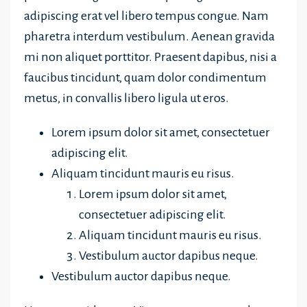
adipiscing erat vel libero tempus congue. Nam
pharetra interdum vestibulum. Aenean gravida
mi non aliquet porttitor. Praesent dapibus, nisi a
faucibus tincidunt, quam dolor condimentum
metus, in convallis libero ligula ut eros.
Lorem ipsum dolor sit amet, consectetuer
adipiscing elit.
Aliquam tincidunt mauris eu risus.
Lorem ipsum dolor sit amet,
consectetuer adipiscing elit.
Aliquam tincidunt mauris eu risus.
Vestibulum auctor dapibus neque.
Vestibulum auctor dapibus neque.