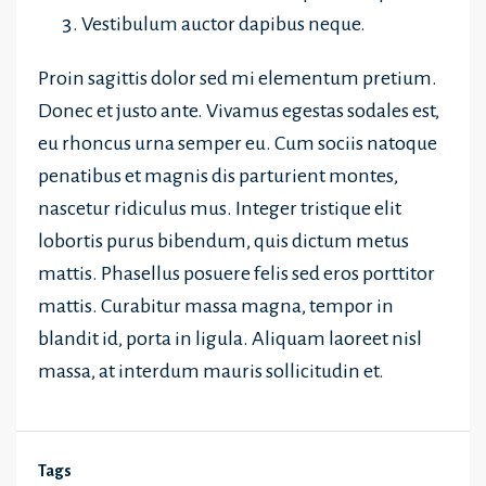
Vestibulum auctor dapibus neque.
Proin sagittis dolor sed mi elementum pretium.
Donec et justo ante. Vivamus egestas sodales est,
eu rhoncus urna semper eu. Cum sociis natoque
penatibus et magnis dis parturient montes,
nascetur ridiculus mus. Integer tristique elit
lobortis purus bibendum, quis dictum metus
mattis. Phasellus posuere felis sed eros porttitor
mattis. Curabitur massa magna, tempor in
blandit id, porta in ligula. Aliquam laoreet nisl
massa, at interdum mauris sollicitudin et.
Tags