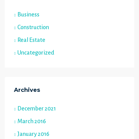
Business
Construction
Real Estate
Uncategorized
Archives
December 2021
March 2016
January 2016