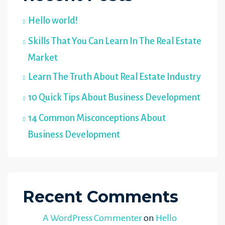
Hello world!
Skills That You Can Learn In The Real Estate
Market
Learn The Truth About Real Estate Industry
10 Quick Tips About Business Development
14 Common Misconceptions About
Business Development
Recent Comments
A WordPress Commenter
on
Hello