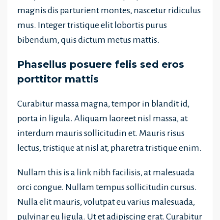
magnis dis parturient montes, nascetur ridiculus
mus. Integer tristique elit lobortis purus
bibendum, quis dictum metus mattis.
Phasellus posuere felis sed eros
porttitor mattis
Curabitur massa magna, tempor in blandit id,
porta in ligula. Aliquam laoreet nisl massa, at
interdum mauris sollicitudin et. Mauris risus
lectus, tristique at nisl at, pharetra tristique enim.
Nullam this is a link nibh facilisis, at malesuada
orci congue. Nullam tempus sollicitudin cursus.
Nulla elit mauris, volutpat eu varius malesuada,
pulvinar eu ligula. Ut et adipiscing erat. Curabitur